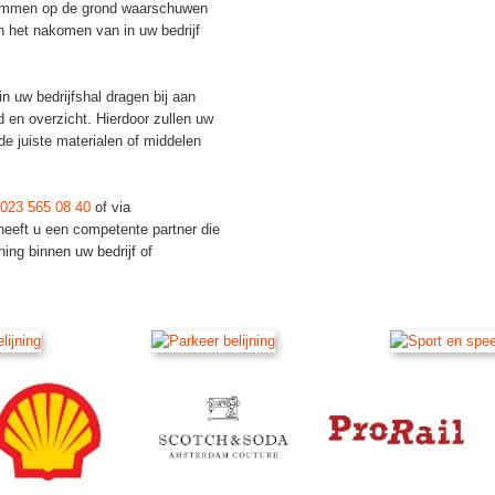
grammen op de grond waarschuwen
 het nakomen van in uw bedrijf
n uw bedrijfshal dragen bij aan
d en overzicht. Hierdoor zullen uw
e juiste materialen of middelen
023 565 08 40
of via
eeft u een competente partner die
ing binnen uw bedrijf of