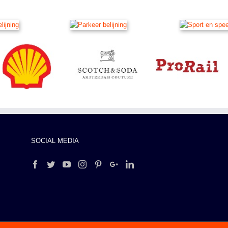
SOCIAL MEDIA